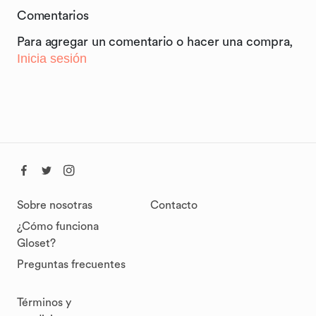
Comentarios
Para agregar un comentario o hacer una compra,
Inicia sesión
Sobre nosotras
Contacto
¿Cómo funciona
Gloset?
Preguntas frecuentes
Términos y