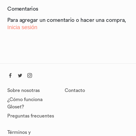
Comentarios
Para agregar un comentario o hacer una compra,
Inicia sesión
Sobre nosotras
Contacto
¿Cómo funciona
Gloset?
Preguntas frecuentes
Términos y