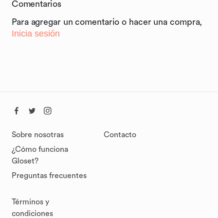
Comentarios
Para agregar un comentario o hacer una compra,
Inicia sesión
Sobre nosotras
Contacto
¿Cómo funciona
Gloset?
Preguntas frecuentes
Términos y
condiciones