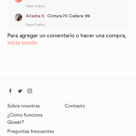
hace 2 años
Ariadna S
Cintura 70 Cadera: 99
hace 2 años
Para agregar un comentario o hacer una compra,
Inicia sesión
Sobre nosotras
Contacto
¿Cómo funciona
Gloset?
Preguntas frecuentes