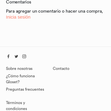
Comentarios
Para agregar un comentario o hacer una compra,
Inicia sesión
Sobre nosotras
Contacto
¿Cómo funciona
Gloset?
Preguntas frecuentes
Términos y
condiciones