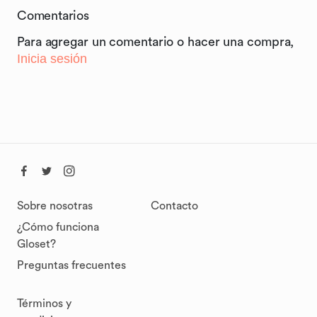
Comentarios
Para agregar un comentario o hacer una compra,
Inicia sesión
Sobre nosotras
Contacto
¿Cómo funciona
Gloset?
Preguntas frecuentes
Términos y