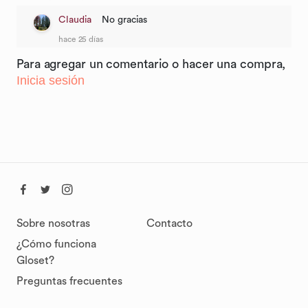
Claudia
No gracias
hace 25 días
Para agregar un comentario o hacer una compra,
Inicia sesión
Sobre nosotras
Contacto
¿Cómo funciona
Gloset?
Preguntas frecuentes