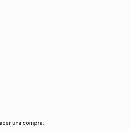
hacer una compra,