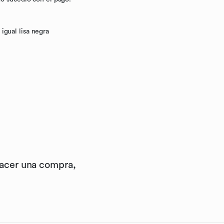
igual lisa negra
hacer una compra,