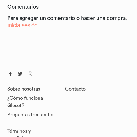
Comentarios
Para agregar un comentario o hacer una compra,
Inicia sesión
Sobre nosotras
Contacto
¿Cómo funciona
Gloset?
Preguntas frecuentes
Términos y