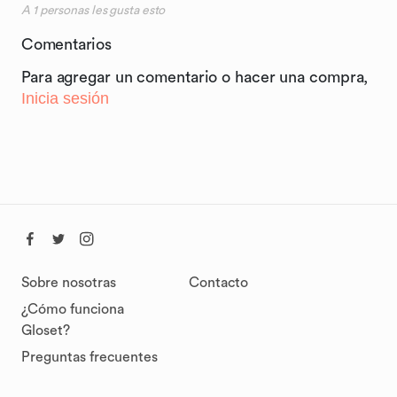
A
1
personas les gusta esto
Comentarios
Para agregar un comentario o hacer una compra,
Inicia sesión
Sobre nosotras
Contacto
¿Cómo funciona
Gloset?
Preguntas frecuentes