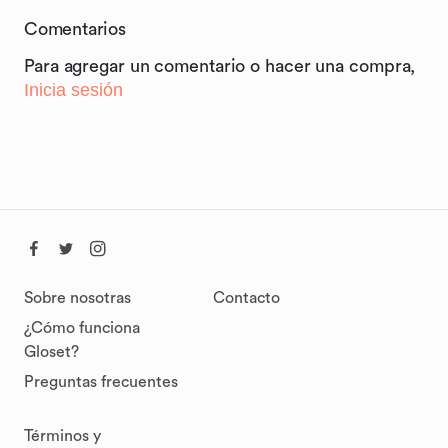
Comentarios
Para agregar un comentario o hacer una compra,
Inicia sesión
Sobre nosotras
Contacto
¿Cómo funciona
Gloset?
Preguntas frecuentes
Términos y