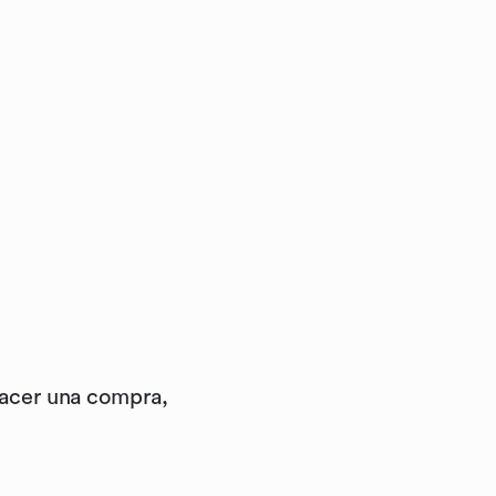
hacer una compra,