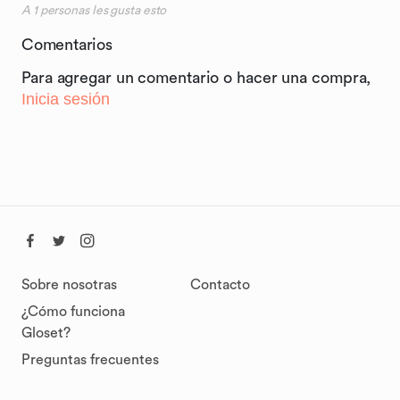
A
1
personas les gusta esto
Comentarios
Para agregar un comentario o hacer una compra,
Inicia sesión
Sobre nosotras
Contacto
¿Cómo funciona
Gloset?
Preguntas frecuentes