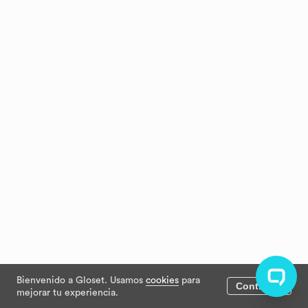
Bienvenido a Gloset. Usamos
cookies
para
Continuar
mejorar tu experiencia.