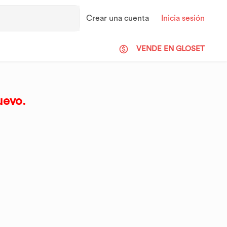
Crear una cuenta
Inicia sesión
VENDE EN GLOSET
uevo.