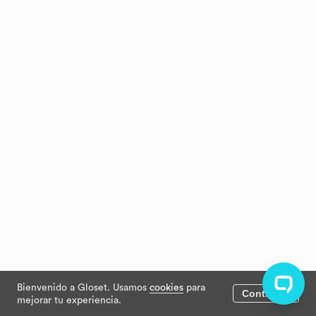
Bienvenido a Gloset. Usamos
cookies
para
Continuar
mejorar tu experiencia.