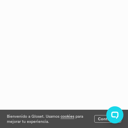
Bienvenido a Gloset. Usamos
cookies
para
Continuar
mejorar tu experiencia.