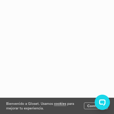
Bienvenido a Gloset. Usamos
cookies
para
Continuar
mejorar tu experiencia.